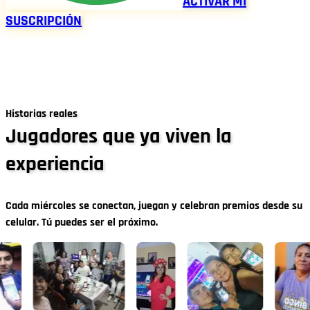
ACTIVAR MI
SUSCRIPCIÓN
Historias reales
Jugadores que ya viven la
experiencia
Cada miércoles se conectan, juegan y celebran premios desde su
celular. Tú puedes ser el próximo.