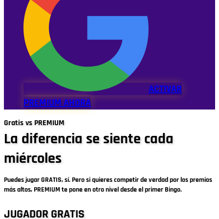
ACTIVAR
PREMIUM AHORA
Gratis vs PREMIUM
La diferencia se siente cada
miércoles
Puedes jugar GRATIS, sí. Pero si quieres competir de verdad por los premios
más altos, PREMIUM te pone en otro nivel desde el primer Bingo.
JUGADOR GRATIS