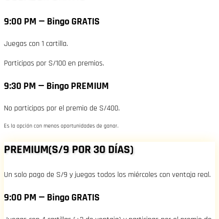
9:00 PM — Bingo GRATIS
Juegas con 1 cartilla.
Participas por S/100 en premios.
9:30 PM — Bingo PREMIUM
No participas por el premio de S/400.
Es la opción con menos oportunidades de ganar.
PREMIUM(S/9 POR 30 DÍAS)
Un solo pago de S/9 y juegas todos los miércoles con ventaja real.
9:00 PM — Bingo GRATIS