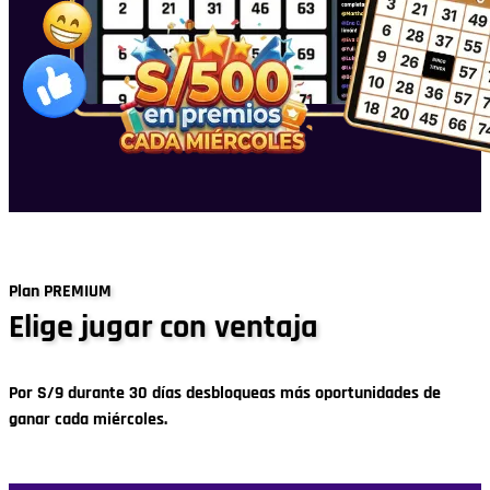
Plan PREMIUM
Elige jugar con ventaja
Por S/9 durante 30 días desbloqueas más oportunidades de
ganar cada miércoles.